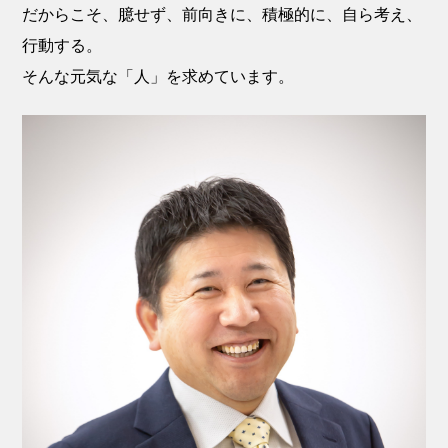
だからこそ、臆せず、前向きに、積極的に、自ら考え、
行動する。
そんな元気な「人」を求めています。