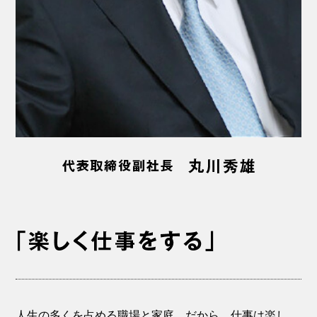
人生の多くを占める職場と家庭。だから、仕事は楽し