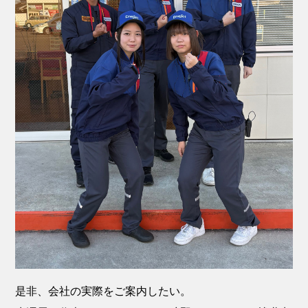
是非、会社の実際をご案内したい。