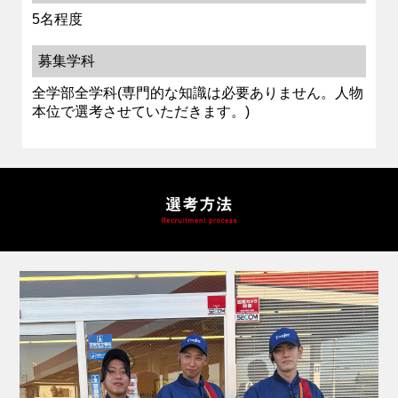
5名程度
募集学科
全学部全学科(専門的な知識は必要ありません。人物
本位で選考させていただきます。)