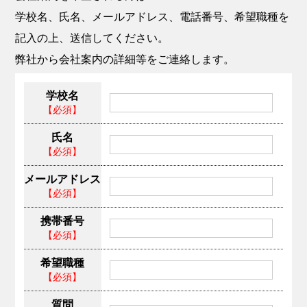
学校名、氏名、メールアドレス、電話番号、希望職種を
記入の上、送信してください。
弊社から会社案内の詳細等をご連絡します。
学校名
【必須】
氏名
【必須】
メールアドレス
【必須】
携帯番号
【必須】
希望職種
【必須】
質問