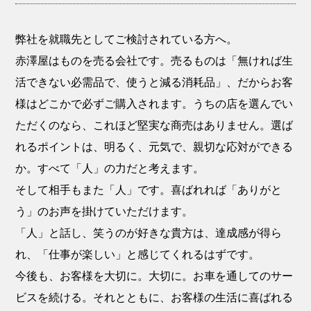
弊社を就職先としてご検討されている方へ。
赤澤屋はものを売る会社です。売るものは「無ければ生
活できない必需品で、使うと減る消耗品」、だからお客
様はどこかで必ずご購入されます。うちの店を選んでい
ただくのなら、これほど堅実な商売はありません。選ば
れるポイントは、明るく、元気で、親切な応対ができる
か。すべて「人」の力だと考えます。
そして相手もまた「人」です。喜ばれれば「ありがと
う」のお声を掛けていただけます。
「人」と話し、笑うのが好きな貴方は、達成感が得ら
れ、「仕事が楽しい」と感じてくれるはずです。
今後も、お客様を大切に。大切に。お車を通してのサー
ビスを続ける。それとともに、お客様の生活に喜ばれる