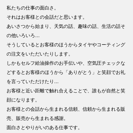
私たちの仕事の面白さ。
それはお客様との会話だと思います。
あいさつから始まり、天気の話、趣味の話、生活の話そ
の他いろいろ…
そうしているとお客様のほうからタイヤやコーティング
の注文をいただいたりします。
しかもセルフ給油操作のお手伝いや、空気圧チェックな
どするとお客様のほうから「ありがとう」と笑顔でお礼
を言っていただけたり…
お客様と近い距離で触れ合えることで、誰もが自然と笑
顔になります。
お客様との会話から生まれる信頼、信頼から生まれる販
売、販売から生まれる感謝。
面白さとやりがいのある仕事です。