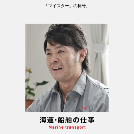
「マイスター」の称号。