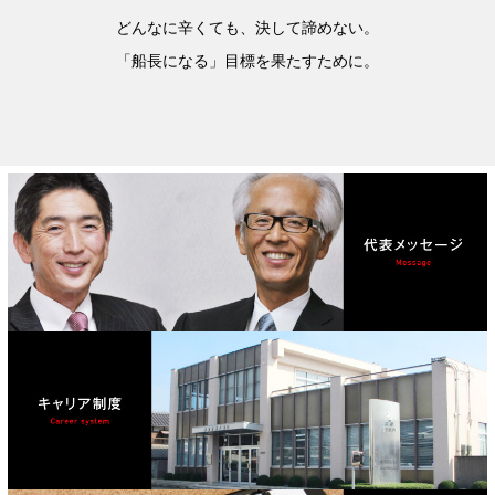
どんなに辛くても、決して諦めない。
「船長になる」目標を果たすために。