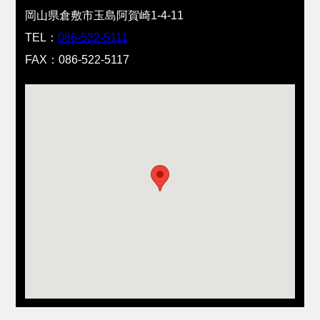
岡山県倉敷市玉島阿賀崎1-4-11
TEL：
086-522-5111
FAX：086-522-5117