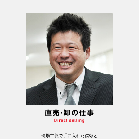
現場主義で手に入れた信頼と