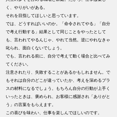
く、やりがいがある。
それを目指してほしいと思っています。
では、どうすればいいのか。「命令されてやる」「自分
で考え行動する」結果として同じことをやったとして
も、言われてやるんじゃ、やれて当然。逆にやれなきゃ
叱られ、面白くないでしょう。
でも、言われる前に、自分で考えて動く場合と比べてみ
てください。
注意されたり、失敗することがあるかもしれません。で
もそれは自分のどこが違っていたか、考えを深めるプラ
スの材料になるでしょう。もちろん自分の行動が上手く
いったときは、褒められ、お客様に感謝され「ありがと
う」の言葉をもらえます。
この喜びを味わい、仕事を楽しんでほしいのです。