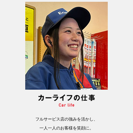
フルサービス店の強みを活かし、
一人一人のお客様を笑顔に。