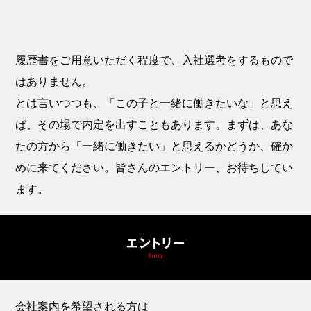
履歴書をご用意いただく程度で、入社選考をするもので
はありません。
とは言いつつも、「この子と一緒に働きたいな」と思え
ば、その場で内定を出すこともあります。まずは、あな
たの方から「一緒に働きたい」と思えるかどうか、確か
めに来てください。皆さんのエントリー、お待ちしてい
ます。
会社案内を希望される方は