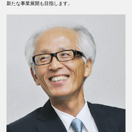
新たな事業展開も目指します。