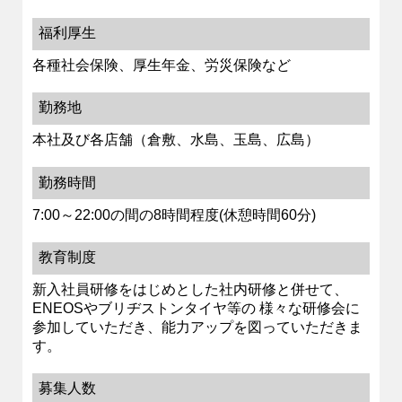
福利厚生
各種社会保険、厚生年金、労災保険など
勤務地
本社及び各店舗（倉敷、水島、玉島、広島）
勤務時間
7:00～22:00の間の8時間程度(休憩時間60分)
教育制度
新入社員研修をはじめとした社内研修と併せて、
ENEOSやブリヂストンタイヤ等の 様々な研修会に
参加していただき、能力アップを図っていただきま
す。
募集人数