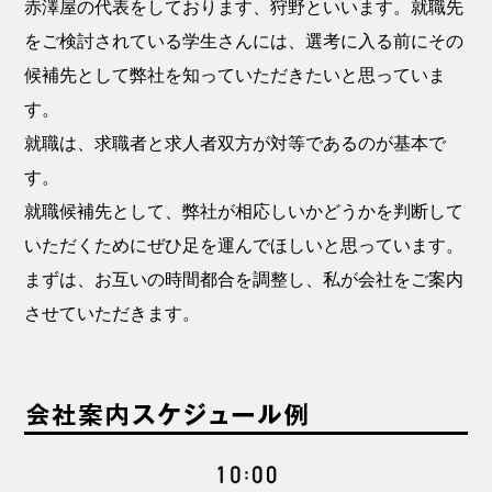
赤澤屋の代表をしております、狩野といいます。就職先
をご検討されている学生さんには、選考に入る前にその
候補先として弊社を知っていただきたいと思っていま
す。
就職は、求職者と求人者双方が対等であるのが基本で
す。
就職候補先として、弊社が相応しいかどうかを判断して
いただくためにぜひ足を運んでほしいと思っています。
まずは、お互いの時間都合を調整し、私が会社をご案内
させていただきます。