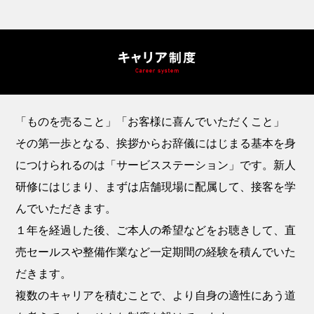
「ものを売ること」「お客様に喜んでいただくこと」
その第一歩となる、挨拶からお辞儀にはじまる基本を身
につけられるのは「サービスステーション」です。新人
研修にはじまり、まずは店舗現場に配属して、接客を学
んでいただきます。
１年を経過した後、ご本人の希望などをお聴きして、直
売セールスや整備作業など一定期間の経験を積んでいた
だきます。
複数のキャリアを積むことで、より自身の適性にあう道