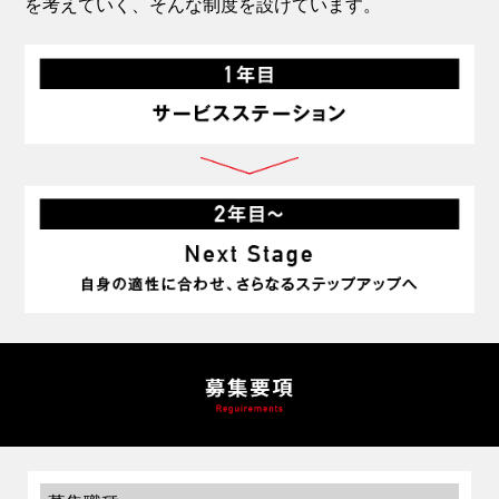
を考えていく、そんな制度を設けています。